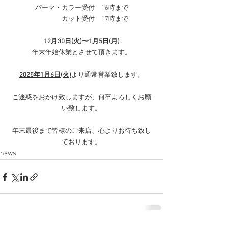
パーマ・カラー受付　16時まで
　　　　カット受付　17時まで
12月30日(火)〜1月5日(月)
年末年始休業とさせて頂きます。
2025年1月6日(火)
より通常営業致します。
ご迷惑をおかけ致しますが、何卒よろしくお願
い致します。
年末最後まで皆様のご来店、心よりお待ち致し
ております。
news